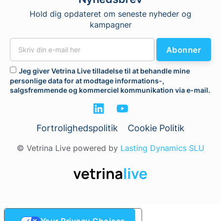
Hold dig opdateret om seneste nyheder og
kampagner
Abonner
Jeg giver Vetrina Live tilladelse til at behandle mine
personlige data for at modtage informations-,
salgsfremmende og kommerciel kommunikation via e-mail.
Fortrolighedspolitik
Cookie Politik
© Vetrina Live powered by
Lasting Dynamics SLU
Your Privacy Choices