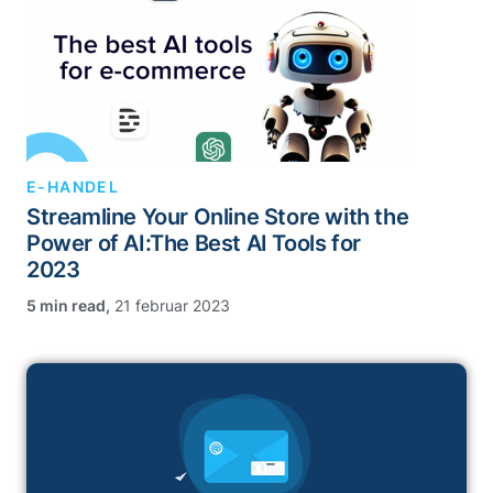
E-HANDEL
Streamline Your Online Store with the
Power of AI:The Best AI Tools for
2023
,
21 februar 2023