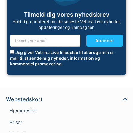
Tilmeld dig vores nyhedsbrev
Hold dig opdateret om de seneste Vetrina Live nyheder,
opdateringer og kampagner.
Abonner
Jeg giver Vetrina Live tilladelse til at bruge min e-
mail til at sende mig nyheder, information og
kommerciel promovering.
Webstedskort
Hjemmeside
Priser