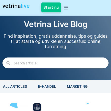
Start nu
Vetrina Live Blog
Find inspiration, gratis uddannelse, tips og guides
til at starte og udvikle en succesfuld online
forretning
ALL ARTICLES
E-HANDEL
MARKETING