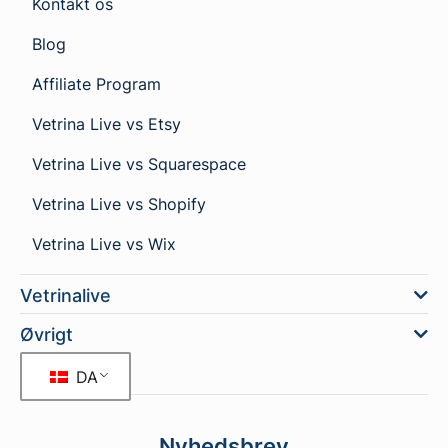
Kontakt os
Blog
Affiliate Program
Vetrina Live vs Etsy
Vetrina Live vs Squarespace
Vetrina Live vs Shopify
Vetrina Live vs Wix
Vetrinalive
Øvrigt
DA
Nyhedsbrev