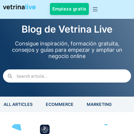
Empieza gratis
Blog de Vetrina Live
Consigue inspiración, formación gratuita,
consejos y guías para empezar y ampliar un
negocio online
ALL ARTICLES
ECOMMERCE
MARKETING