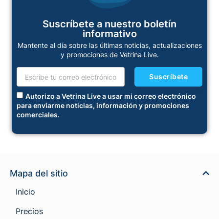
Suscríbete a nuestro boletín
informativo
Mantente al día sobre las últimas noticias, actualizaciones
y promociones de Vetrina Live.
Suscríbete
Autorizo a Vetrina Live a usar mi correo electrónico
para enviarme noticias, información y promociones
comerciales.
Mapa del sitio
Inicio
Precios