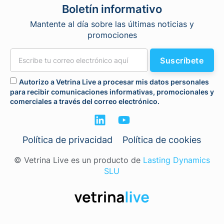
Boletín informativo
Mantente al día sobre las últimas noticias y
promociones
Suscríbete
Autorizo a Vetrina Live a procesar mis datos personales
para recibir comunicaciones informativas, promocionales y
comerciales a través del correo electrónico.
Política de privacidad
Política de cookies
© Vetrina Live es un producto de
Lasting Dynamics
SLU