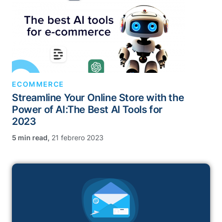
ECOMMERCE
Streamline Your Online Store with the
Power of AI:The Best AI Tools for
2023
,
21 febrero 2023