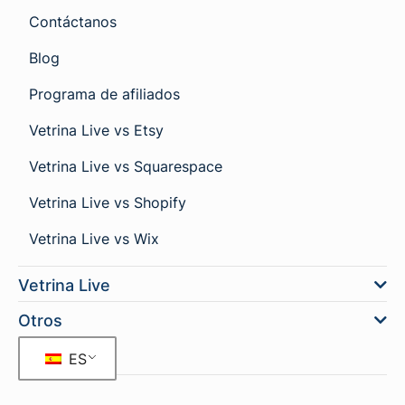
Contáctanos
Blog
Programa de afiliados
Vetrina Live vs Etsy
Vetrina Live vs Squarespace
Vetrina Live vs Shopify
Vetrina Live vs Wix
Vetrina Live
Otros
ES