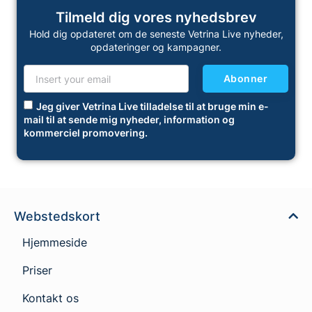
Tilmeld dig vores nyhedsbrev
Hold dig opdateret om de seneste Vetrina Live nyheder,
opdateringer og kampagner.
Abonner
Jeg giver Vetrina Live tilladelse til at bruge min e-
mail til at sende mig nyheder, information og
kommerciel promovering.
Webstedskort
Hjemmeside
Priser
Kontakt os