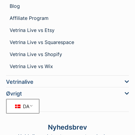
Blog
Affiliate Program
Vetrina Live vs Etsy
Vetrina Live vs Squarespace
Vetrina Live vs Shopify
Vetrina Live vs Wix
Vetrinalive
Øvrigt
DA
Nyhedsbrev