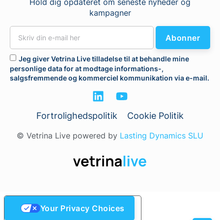
Hold dig opdateret om seneste nyheder og
kampagner
Abonner
Jeg giver Vetrina Live tilladelse til at behandle mine
personlige data for at modtage informations-,
salgsfremmende og kommerciel kommunikation via e-mail.
Fortrolighedspolitik
Cookie Politik
© Vetrina Live powered by
Lasting Dynamics SLU
Your Privacy Choices