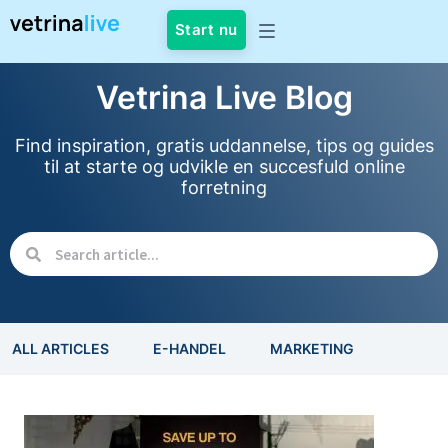
Start nu
Vetrina Live Blog
Find inspiration, gratis uddannelse, tips og guides
til at starte og udvikle en succesfuld online
forretning
ALL ARTICLES
E-HANDEL
MARKETING