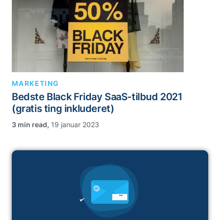
MARKETING
Bedste Black Friday SaaS-tilbud 2021
(gratis ting inkluderet)
,
19 januar 2023