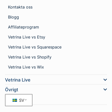
Kontakta oss
Blogg
Affiliateprogram
Vetrina Live vs Etsy
Vetrina Live vs Squarespace
Vetrina Live vs Shopify
Vetrina Live vs Wix
Vetrina Live
Övrigt
SV