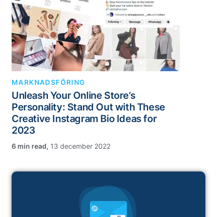
MARKNADSFÖRING
Unleash Your Online Store’s
Personality: Stand Out with These
Creative Instagram Bio Ideas for
2023
,
13 december 2022