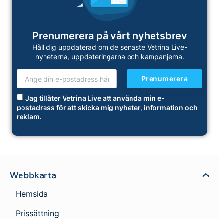
Prenumerera på vårt nyhetsbrev
Håll dig uppdaterad om de senaste Vetrina Live-
nyheterna, uppdateringarna och kampanjerna.
Prenumerera
Jag tillåter Vetrina Live att använda min e-
postadress för att skicka mig nyheter, information och
reklam.
Webbkarta
Hemsida
Prissättning