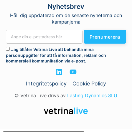
Nyhetsbrev
Håll dig uppdaterad om de senaste nyheterna och
kampanjerna
Prenumerera
Jag tillåter Vetrina Live att behandla mina
personuppgifter för att få information, reklam och
kommersiell kommunikation via e-post.
Integritetspolicy
Cookie Policy
© Vetrina Live drivs av
Lasting Dynamics SLU