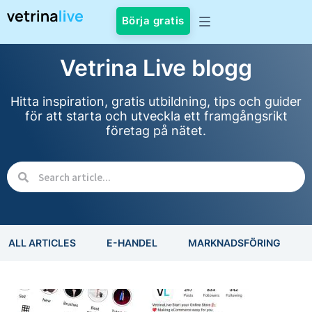
Börja gratis
Vetrina Live blogg
Hitta inspiration, gratis utbildning, tips och guider
för att starta och utveckla ett framgångsrikt
företag på nätet.
ALL ARTICLES
E-HANDEL
MARKNADSFÖRING