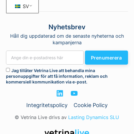
SV
Nyhetsbrev
Håll dig uppdaterad om de senaste nyheterna och
kampanjerna
Prenumerera
Jag tillåter Vetrina Live att behandla mina
personuppgifter för att få information, reklam och
kommersiell kommunikation via e-post.
Integritetspolicy
Cookie Policy
© Vetrina Live drivs av
Lasting Dynamics SLU