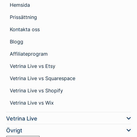
Hemsida
Prissättning
Kontakta oss
Blogg
Affiliateprogram
Vetrina Live vs Etsy
Vetrina Live vs Squarespace
Vetrina Live vs Shopify
Vetrina Live vs Wix
Vetrina Live
Övrigt