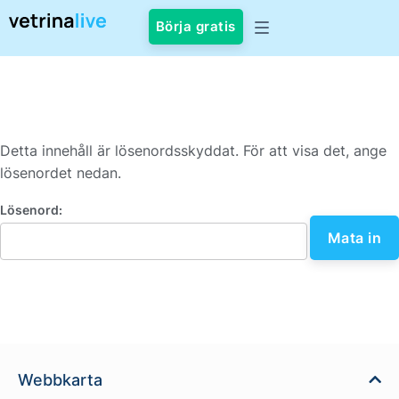
Börja gratis
Detta innehåll är lösenordsskyddat. För att visa det, ange
lösenordet nedan.
Lösenord:
Webbkarta