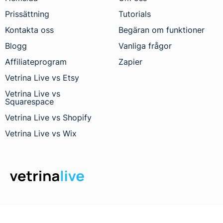
Prissättning
Tutorials
Kontakta oss
Begäran om funktioner
Blogg
Vanliga frågor
Affiliateprogram
Zapier
Vetrina Live vs Etsy
Vetrina Live vs
Squarespace
Vetrina Live vs Shopify
Vetrina Live vs Wix