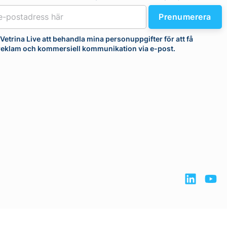
Prenumerera
r Vetrina Live att behandla mina personuppgifter för att få
 reklam och kommersiell kommunikation via e-post.