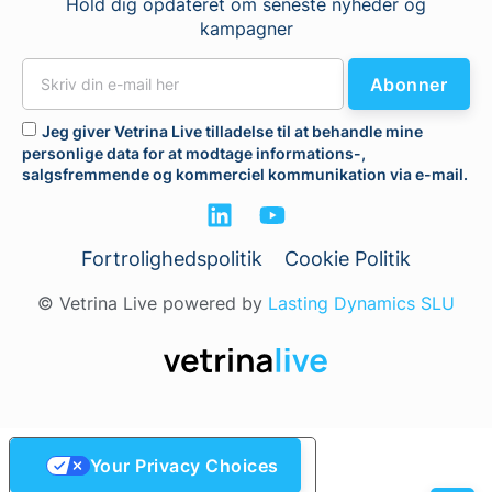
Hold dig opdateret om seneste nyheder og
kampagner
Abonner
Jeg giver Vetrina Live tilladelse til at behandle mine
personlige data for at modtage informations-,
salgsfremmende og kommerciel kommunikation via e-mail.
Fortrolighedspolitik
Cookie Politik
© Vetrina Live powered by
Lasting Dynamics SLU
Your Privacy Choices