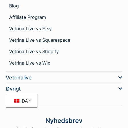
Blog
Affiliate Program
Vetrina Live vs Etsy
Vetrina Live vs Squarespace
Vetrina Live vs Shopify
Vetrina Live vs Wix
Vetrinalive
Øvrigt
DA
Nyhedsbrev