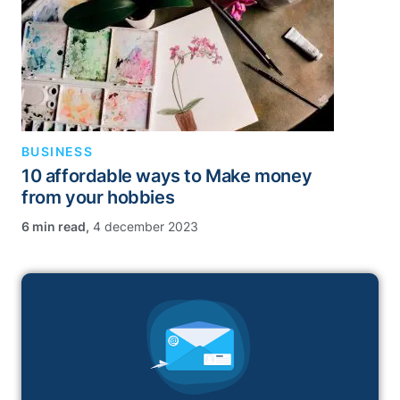
BUSINESS
10 affordable ways to Make money
from your hobbies
,
4 december 2023