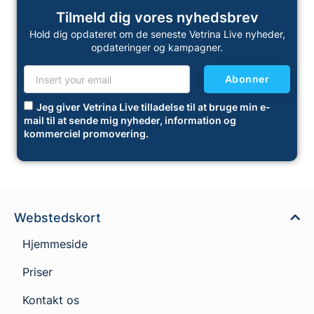
Tilmeld dig vores nyhedsbrev
Hold dig opdateret om de seneste Vetrina Live nyheder,
opdateringer og kampagner.
Abonner
Jeg giver Vetrina Live tilladelse til at bruge min e-
mail til at sende mig nyheder, information og
kommerciel promovering.
Webstedskort
Hjemmeside
Priser
Kontakt os