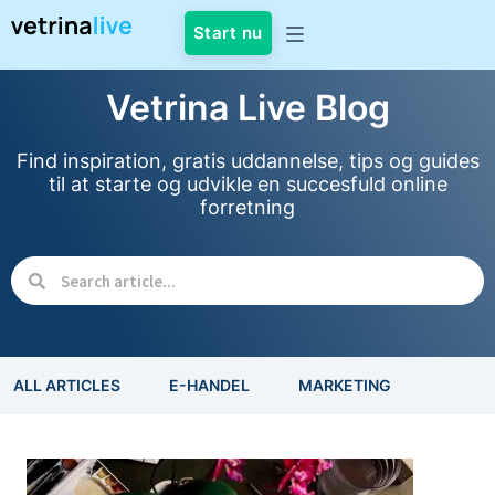
Start nu
Vetrina Live Blog
Find inspiration, gratis uddannelse, tips og guides
til at starte og udvikle en succesfuld online
forretning
ALL ARTICLES
E-HANDEL
MARKETING