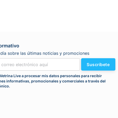
formativo
día sobre las últimas noticias y promociones
Suscríbete
Vetrina Live a procesar mis datos personales para recibir
es informativas, promocionales y comerciales a través del
ónico.