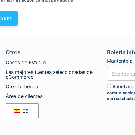
Otros
Boletín in
Mantente al 
Casos de Estudio
Las mejores fuentes seleccionadas de
eCommerce
Crea tu tienda
Autorizo a 
comunicacion
Área de clientes
correo electr
ES