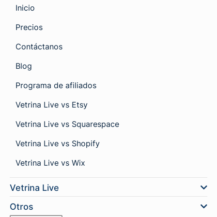
Inicio
Precios
Contáctanos
Blog
Programa de afiliados
Vetrina Live vs Etsy
Vetrina Live vs Squarespace
Vetrina Live vs Shopify
Vetrina Live vs Wix
Vetrina Live
Otros