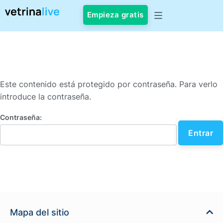
Empieza gratis
Este contenido está protegido por contraseña. Para verlo
introduce la contraseña.
Contraseña:
Mapa del sitio