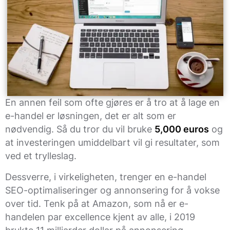
En annen feil som ofte gjøres er å tro at å lage en
e-handel er løsningen, det er alt som er
nødvendig. Så du tror du vil bruke
5,000 euros
og
at investeringen umiddelbart vil gi resultater, som
ved et trylleslag.
Dessverre, i virkeligheten, trenger en e-handel
SEO-optimaliseringer og annonsering for å vokse
over tid. Tenk på at Amazon, som nå er e-
handelen par excellence kjent av alle, i 2019