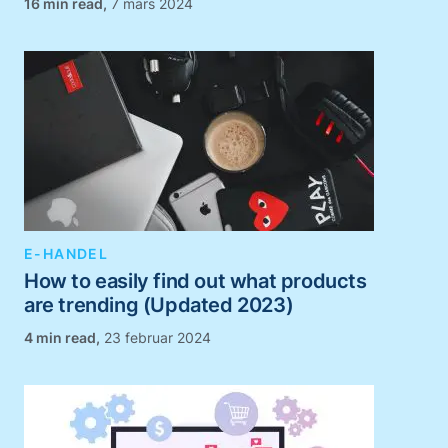
,
7 mars 2024
E-HANDEL
How to easily find out what products
are trending (Updated 2023)
,
23 februar 2024