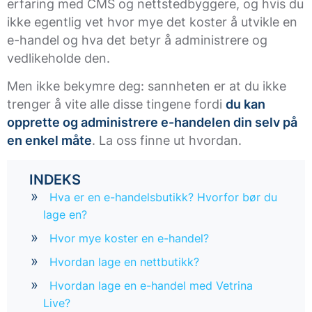
erfaring med CMS og nettstedbyggere, og hvis du
ikke egentlig vet hvor mye det koster å utvikle en
e-handel og hva det betyr å administrere og
vedlikeholde den.
Men ikke bekymre deg: sannheten er at du ikke
trenger å vite alle disse tingene fordi
du kan
opprette og administrere e-handelen din selv på
en enkel måte
. La oss finne ut hvordan.
INDEKS
Hva er en e-handelsbutikk? Hvorfor bør du
lage en?
Hvor mye koster en e-handel?
Hvordan lage en nettbutikk?
Hvordan lage en e-handel med Vetrina
Live?