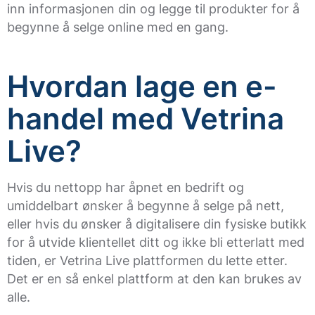
inn informasjonen din og legge til produkter for å
begynne å selge online med en gang.
Hvordan lage en e-
handel med Vetrina
Live?
Hvis du nettopp har åpnet en bedrift og
umiddelbart ønsker å begynne å selge på nett,
eller hvis du ønsker å digitalisere din fysiske butikk
for å utvide klientellet ditt og ikke bli etterlatt med
tiden, er Vetrina Live plattformen du lette etter.
Det er en så enkel plattform at den kan brukes av
alle.