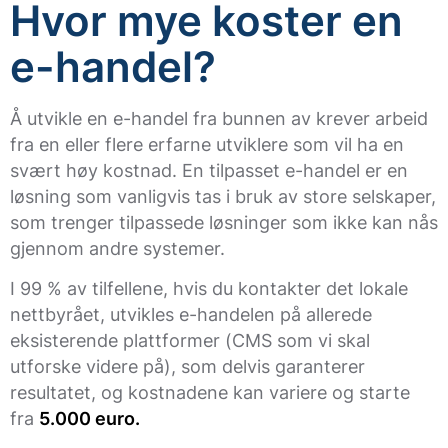
Hvor mye koster en
e-handel?
Å utvikle en e-handel fra bunnen av krever arbeid
fra en eller flere erfarne utviklere som vil ha en
svært høy kostnad. En tilpasset e-handel er en
løsning som vanligvis tas i bruk av store selskaper,
som trenger tilpassede løsninger som ikke kan nås
gjennom andre systemer.
I 99 % av tilfellene, hvis du kontakter det lokale
nettbyrået, utvikles e-handelen på allerede
eksisterende plattformer (CMS som vi skal
utforske videre på), som delvis garanterer
resultatet, og kostnadene kan variere og starte
fra
5.000 euro.