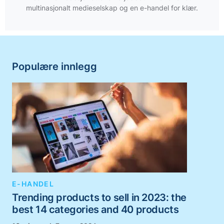
multinasjonalt medieselskap og en e-handel for klær.
Populære innlegg
E-HANDEL
Trending products to sell in 2023: the
best 14 categories and 40 products