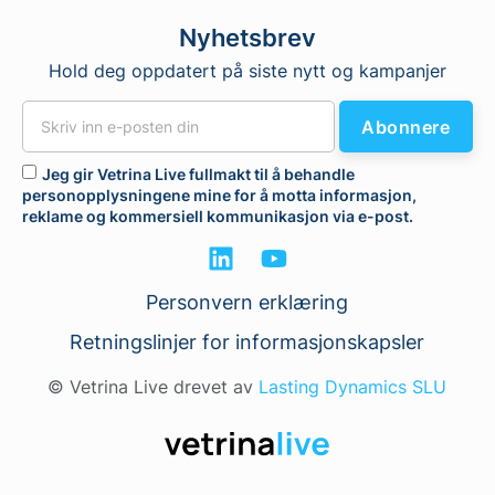
Nyhetsbrev
Hold deg oppdatert på siste nytt og kampanjer
Abonnere
Jeg gir Vetrina Live fullmakt til å behandle
personopplysningene mine for å motta informasjon,
reklame og kommersiell kommunikasjon via e-post.
Personvern erklæring
Retningslinjer for informasjonskapsler
© Vetrina Live drevet av
Lasting Dynamics SLU