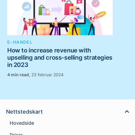
E-HANDEL
How to increase revenue with
upselling and cross-selling strategies
in 2023
,
23 februar 2024
Nettstedskart
Hovedside