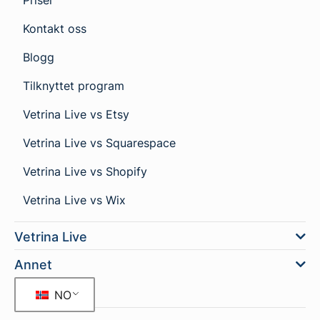
Priser
Kontakt oss
Blogg
Tilknyttet program
Vetrina Live vs Etsy
Vetrina Live vs Squarespace
Vetrina Live vs Shopify
Vetrina Live vs Wix
Vetrina Live
Annet
NO