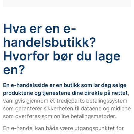
Hva er en e-
handelsbutikk?
Hvorfor bør du lage
en?
En e-handelsside er en butikk som lar deg selge
produktene og tjenestene dine direkte på nettet
,
vanligvis gjennom et tredjeparts betalingssystem
som garanterer sikkerheten til dataene og midlene
som overføres som online betalingsmetoder.
En e-handel kan både være utgangspunktet for