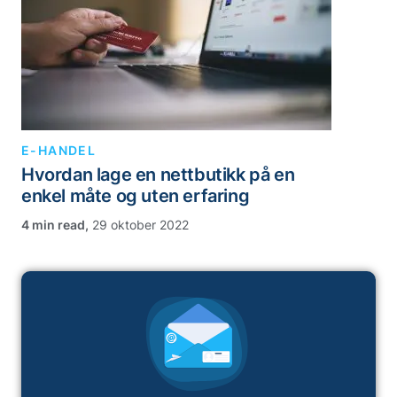
E-HANDEL
Hvordan lage en nettbutikk på en
enkel måte og uten erfaring
,
29 oktober 2022