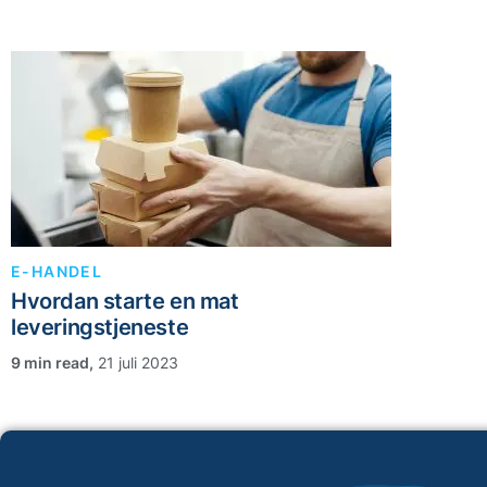
E-HANDEL
Hvordan starte en mat
leveringstjeneste
,
21 juli 2023