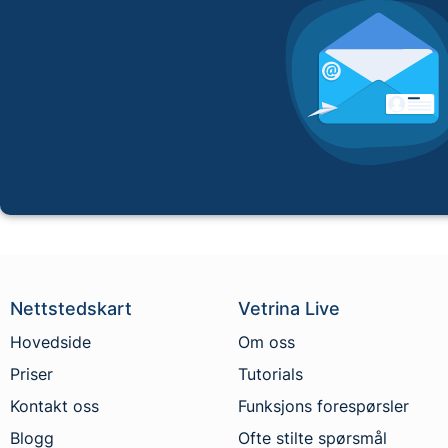
Nettstedskart
Vetrina Live
Hovedside
Om oss
Priser
Tutorials
Kontakt oss
Funksjons forespørsler
Blogg
Ofte stilte spørsmål