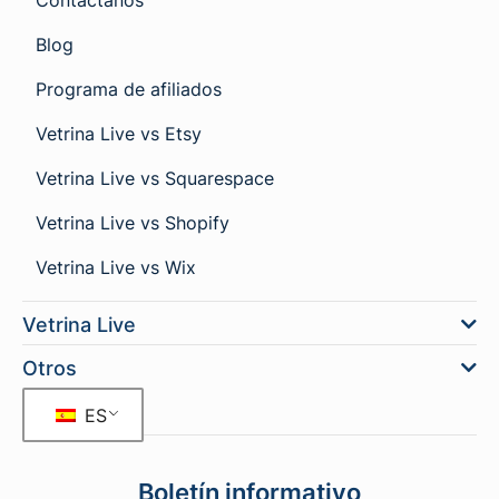
Contáctanos
Blog
Programa de afiliados
Vetrina Live vs Etsy
Vetrina Live vs Squarespace
Vetrina Live vs Shopify
Vetrina Live vs Wix
Vetrina Live
Otros
ES
Boletín informativo