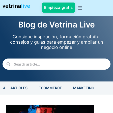
Empieza gratis
Blog de Vetrina Live
Consigue inspiración, formación gratuita,
consejos y guías para empezar y ampliar un
negocio online
ALL ARTICLES
ECOMMERCE
MARKETING