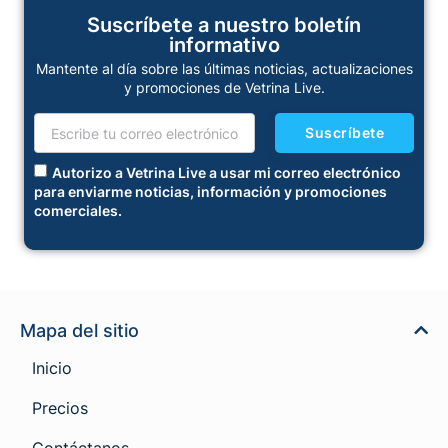
Suscríbete a nuestro boletín
informativo
Mantente al día sobre las últimas noticias, actualizaciones
y promociones de Vetrina Live.
Suscríbete
Autorizo a Vetrina Live a usar mi correo electrónico
para enviarme noticias, información y promociones
comerciales.
Mapa del sitio
Inicio
Precios