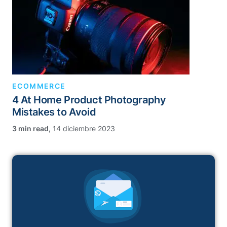
ECOMMERCE
4 At Home Product Photography
Mistakes to Avoid
,
14 diciembre 2023