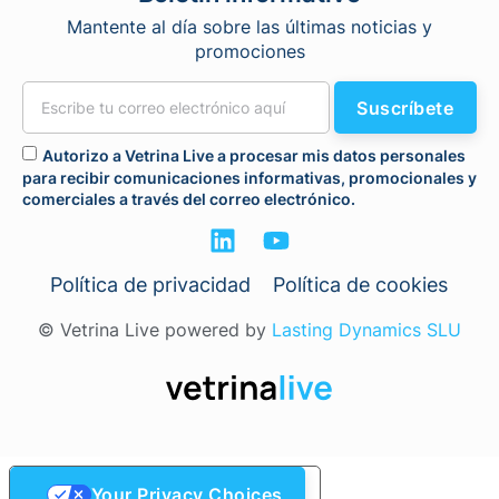
Mantente al día sobre las últimas noticias y
promociones
Suscríbete
Autorizo a Vetrina Live a procesar mis datos personales
para recibir comunicaciones informativas, promocionales y
comerciales a través del correo electrónico.
Política de privacidad
Política de cookies
© Vetrina Live powered by
Lasting Dynamics SLU
Your Privacy Choices