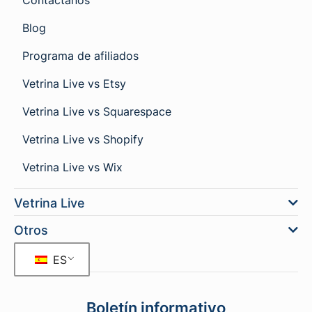
Contáctanos
Blog
Programa de afiliados
Vetrina Live vs Etsy
Vetrina Live vs Squarespace
Vetrina Live vs Shopify
Vetrina Live vs Wix
Vetrina Live
Otros
ES
Boletín informativo