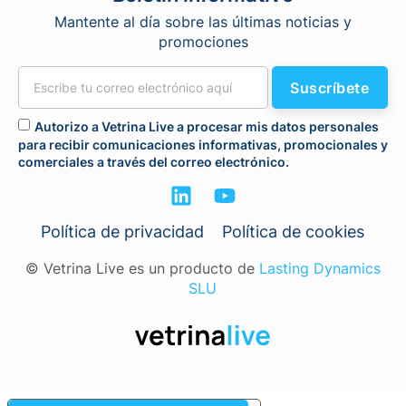
Mantente al día sobre las últimas noticias y
promociones
Suscríbete
Autorizo a Vetrina Live a procesar mis datos personales
para recibir comunicaciones informativas, promocionales y
comerciales a través del correo electrónico.
Política de privacidad
Política de cookies
© Vetrina Live es un producto de
Lasting Dynamics
SLU