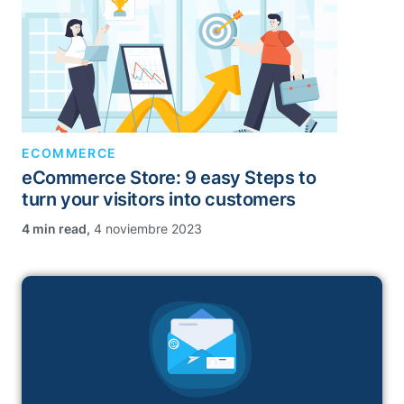
ECOMMERCE
eCommerce Store: 9 easy Steps to
turn your visitors into customers
,
4 noviembre 2023