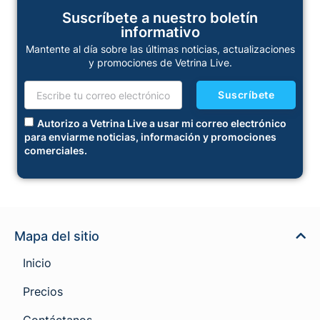
Suscríbete a nuestro boletín
informativo
Mantente al día sobre las últimas noticias, actualizaciones
y promociones de Vetrina Live.
Suscríbete
Autorizo a Vetrina Live a usar mi correo electrónico
para enviarme noticias, información y promociones
comerciales.
Mapa del sitio
Inicio
Precios