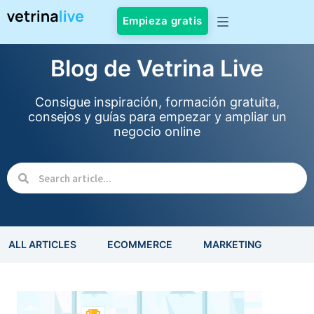
Empieza gratis
Blog de Vetrina Live
Consigue inspiración, formación gratuita,
consejos y guías para empezar y ampliar un
negocio online
ALL ARTICLES
ECOMMERCE
MARKETING