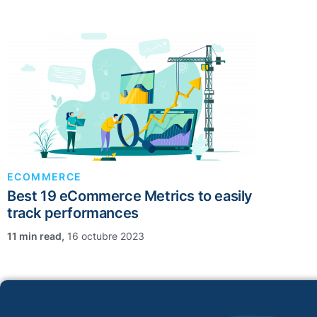
ECOMMERCE
Best 19 eCommerce Metrics to easily
track performances
,
16 octubre 2023