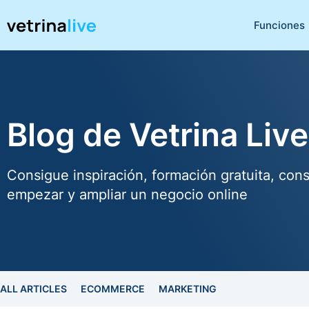
Funciones
Blog de Vetrina Live
Consigue inspiración, formación gratuita, cons
empezar y ampliar un negocio online
ALL ARTICLES
ECOMMERCE
MARKETING