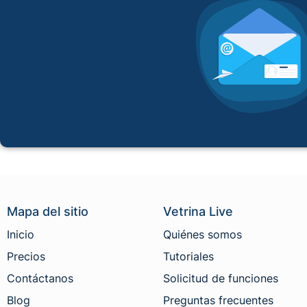
Mapa del sitio
Vetrina Live
Inicio
Quiénes somos
Precios
Tutoriales
Contáctanos
Solicitud de funciones
Blog
Preguntas frecuentes