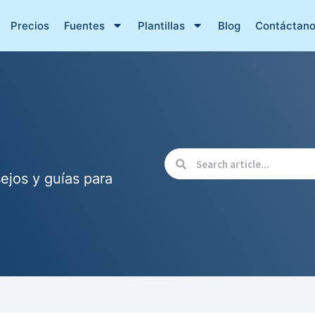
Precios
Fuentes
Plantillas
Blog
Contáctan
ejos y guías para