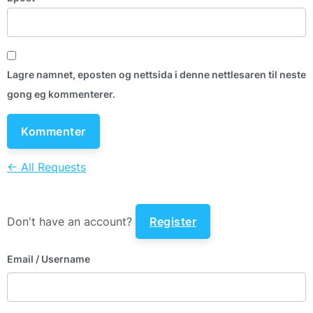
Lagre namnet, eposten og nettsida i denne nettlesaren til neste
gong eg kommenterer.
← All Requests
Don't have an account?
Register
Email
/ Username