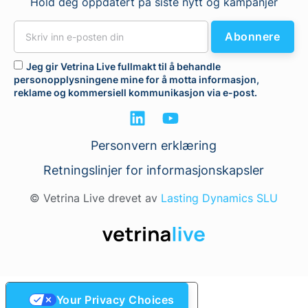
Hold deg oppdatert på siste nytt og kampanjer
Abonnere
Jeg gir Vetrina Live fullmakt til å behandle
personopplysningene mine for å motta informasjon,
reklame og kommersiell kommunikasjon via e-post.
Personvern erklæring
Retningslinjer for informasjonskapsler
© Vetrina Live drevet av
Lasting Dynamics SLU
Your Privacy Choices