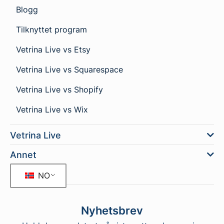
Blogg
Tilknyttet program
Vetrina Live vs Etsy
Vetrina Live vs Squarespace
Vetrina Live vs Shopify
Vetrina Live vs Wix
Vetrina Live
Annet
NO
Nyhetsbrev