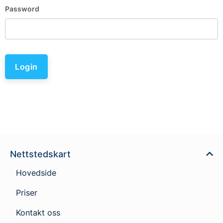
Password
Login
Nettstedskart
Hovedside
Priser
Kontakt oss