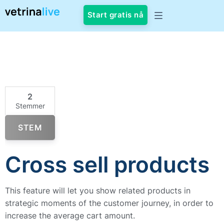
Start gratis nå
2
Stemmer
STEM
Cross sell products
This feature will let you show related products in
strategic moments of the customer journey, in order to
increase the average cart amount.