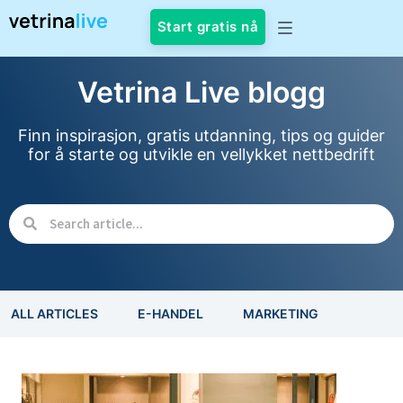
Start gratis nå
Vetrina Live blogg
Finn inspirasjon, gratis utdanning, tips og guider
for å starte og utvikle en vellykket nettbedrift
ALL ARTICLES
E-HANDEL
MARKETING