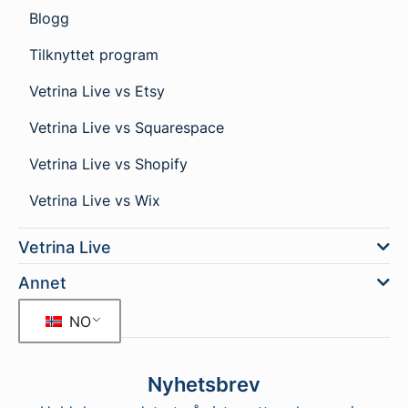
Blogg
Tilknyttet program
Vetrina Live vs Etsy
Vetrina Live vs Squarespace
Vetrina Live vs Shopify
Vetrina Live vs Wix
Vetrina Live
Annet
NO
Nyhetsbrev