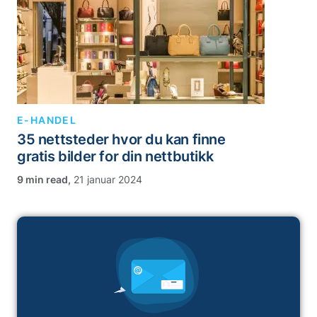
E-HANDEL
35 nettsteder hvor du kan finne
gratis bilder for din nettbutikk
,
21 januar 2024