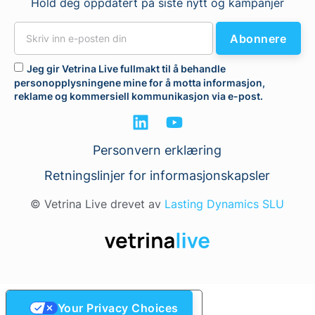
Hold deg oppdatert på siste nytt og kampanjer
Abonnere
Jeg gir Vetrina Live fullmakt til å behandle
personopplysningene mine for å motta informasjon,
reklame og kommersiell kommunikasjon via e-post.
Personvern erklæring
Retningslinjer for informasjonskapsler
© Vetrina Live drevet av
Lasting Dynamics SLU
Your Privacy Choices