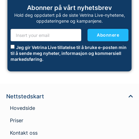
Abonner på vårt nyhetsbrev
Hold deg oppdatert på de siste Vetrina Live-nyhetene,
oppdateringene og kampanjene.
Abonnere
Jeg gir Vetrina Live tillatelse til å bruke e-posten min
til å sende meg nyheter, informasjon og kommersiell
markedsføring.
Nettstedskart
Hovedside
Priser
Kontakt oss