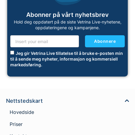
Abonner på vårt nyhetsbrev
Hold deg oppdatert på de siste Vetrina Live-nyhetene,
oppdateringene og kampanjene.
Abonnere
Jeg gir Vetrina Live tillatelse til å bruke e-posten min
til å sende meg nyheter, informasjon og kommersiell
markedsføring.
Nettstedskart
Hovedside
Priser