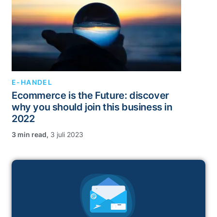
E-HANDEL
Ecommerce is the Future: discover
why you should join this business in
2022
,
3 juli 2023