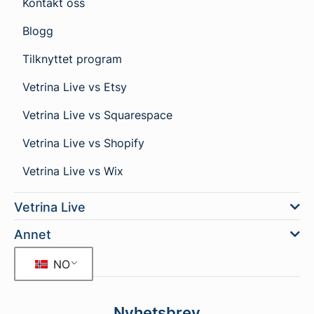
Kontakt oss
Blogg
Tilknyttet program
Vetrina Live vs Etsy
Vetrina Live vs Squarespace
Vetrina Live vs Shopify
Vetrina Live vs Wix
Vetrina Live
Annet
NO
Nyhetsbrev