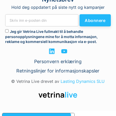
Hold deg oppdatert på siste nytt og kampanjer
Abonnere
Jeg gir Vetrina Live fullmakt til å behandle
personopplysningene mine for å motta informasjon,
reklame og kommersiell kommunikasjon via e-post.
Personvern erklæring
Retningslinjer for informasjonskapsler
© Vetrina Live drevet av
Lasting Dynamics SLU