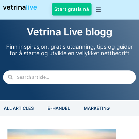
Start gratis nå
Vetrina Live blogg
Finn inspirasjon, gratis utdanning, tips og guider
for å starte og utvikle en vellykket nettbedrift
ALL ARTICLES
E-HANDEL
MARKETING