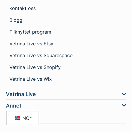
Kontakt oss
Blogg
Tilknyttet program
Vetrina Live vs Etsy
Vetrina Live vs Squarespace
Vetrina Live vs Shopify
Vetrina Live vs Wix
Vetrina Live
Annet
NO