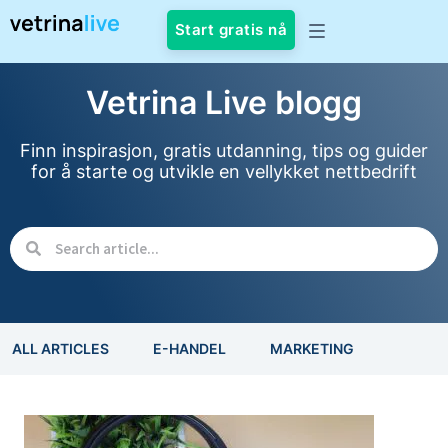
Start gratis nå
Vetrina Live blogg
Finn inspirasjon, gratis utdanning, tips og guider
for å starte og utvikle en vellykket nettbedrift
ALL ARTICLES
E-HANDEL
MARKETING