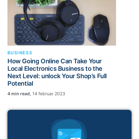
BUSINESS
How Going Online Can Take Your
Local Electronics Business to the
Next Level: unlock Your Shop’s Full
Potential
,
14 februar 2023