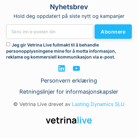
Nyhetsbrev
Hold deg oppdatert på siste nytt og kampanjer
Abonnere
Jeg gir Vetrina Live fullmakt til å behandle
personopplysningene mine for å motta informasjon,
reklame og kommersiell kommunikasjon via e-post.
Personvern erklæring
Retningslinjer for informasjonskapsler
© Vetrina Live drevet av
Lasting Dynamics SLU