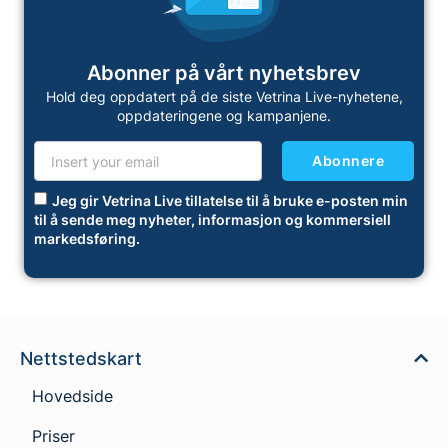
Abonner på vårt nyhetsbrev
Hold deg oppdatert på de siste Vetrina Live-nyhetene,
oppdateringene og kampanjene.
Abonnere
Jeg gir Vetrina Live tillatelse til å bruke e-posten min
til å sende meg nyheter, informasjon og kommersiell
markedsføring.
Nettstedskart
Hovedside
Priser