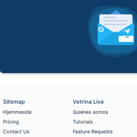
Sitemap
Vetrina Live
Hjemmeside
Quiénes somos
Pricing
Tutorials
Contact Us
Feature Requests