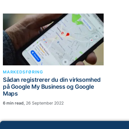
MARKEDSFØRING
Sådan registrerer du din virksomhed
på Google My Business og Google
Maps
,
26 September 2022