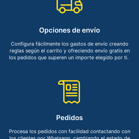
Opciones de envío​
Configura fácilmente los gastos de envío creando
reglas según el carrito y ofreciendo envío gratis en
los pedidos que superen un importe elegido por ti. ​
Pedidos​
Procesa los pedidos con facilidad contactando con
los clientes por Whatsapp, cambiando el estado de