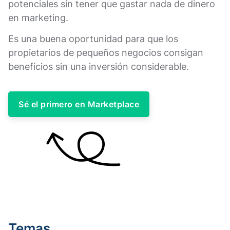
potenciales sin tener que gastar nada de dinero
en marketing.
Es una buena oportunidad para que los
propietarios de pequeños negocios consigan
beneficios sin una inversión considerable.
Sé el primero en Marketplace
Temas