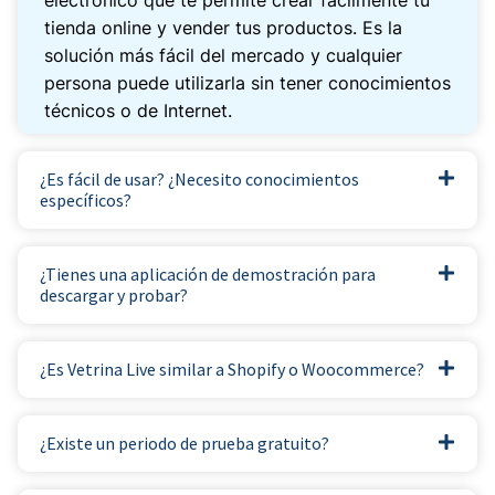
tienda online y vender tus productos. Es la
solución más fácil del mercado y cualquier
persona puede utilizarla sin tener conocimientos
técnicos o de Internet.
¿Es fácil de usar? ¿Necesito conocimientos
específicos?
¿Tienes una aplicación de demostración para
descargar y probar?
¿Es Vetrina Live similar a Shopify o Woocommerce?
¿Existe un periodo de prueba gratuito?