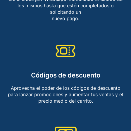
los mismos hasta que estén completados o
solicitando un
nuevo pago.
Códigos de descuento​
Aprovecha el poder de los códigos de descuento
para lanzar promociones y aumentar tus ventas y el
precio medio del carrito.