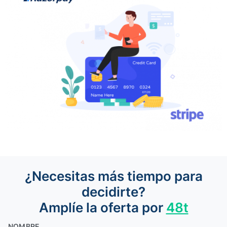
¿Necesitas más tiempo para
decidirte?
Amplíe la oferta por
48t
NOMBRE