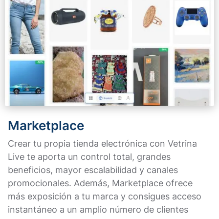
Marketplace
Crear tu propia tienda electrónica con Vetrina
Live te aporta un control total, grandes
beneficios, mayor escalabilidad y canales
promocionales. Además, Marketplace ofrece
más exposición a tu marca y consigues acceso
instantáneo a un amplio número de clientes