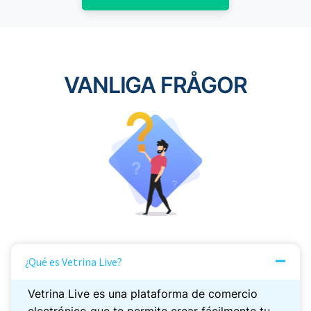
VANLIGA FRÅGOR
¿Qué es Vetrina Live?
Vetrina Live es una plataforma de comercio
electrónico que te permite crear fácilmente tu