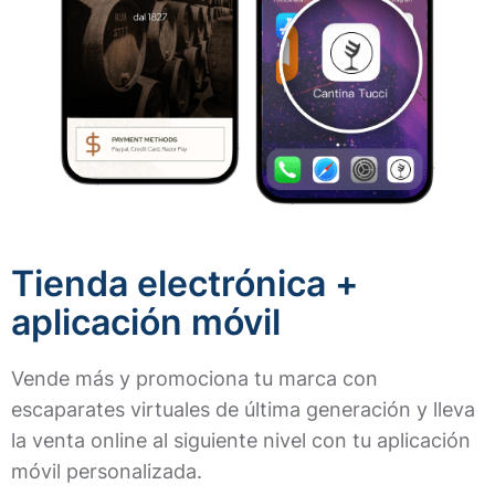
Tienda electrónica +
aplicación móvil​
Vende más y promociona tu marca con
escaparates virtuales de última generación y lleva
la venta online al siguiente nivel con tu aplicación
móvil personalizada.