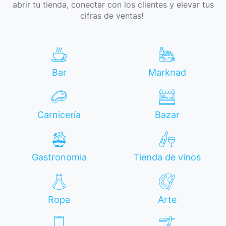
abrir tu tienda, conectar con los clientes y elevar tus
cifras de ventas! ​
Bar
Marknad
Carnicería
Bazar
Gastronomia
Tienda de vinos
Ropa
Arte