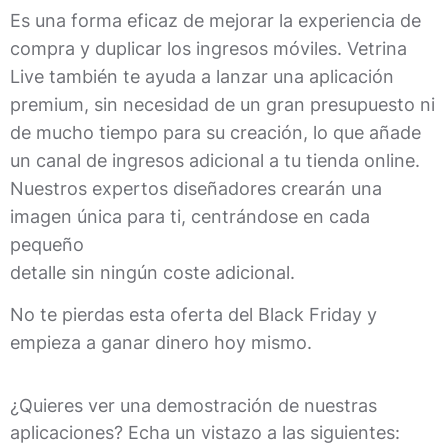
Es una forma eficaz de mejorar la experiencia de
compra y duplicar los ingresos móviles. Vetrina
Live también te ayuda a lanzar una aplicación
premium, sin necesidad de un gran presupuesto ni
de mucho tiempo para su creación, lo que añade
un canal de ingresos adicional a tu tienda online.
Nuestros expertos diseñadores crearán una
imagen única para ti, centrándose en cada
pequeño
detalle sin ningún coste adicional.
No te pierdas esta oferta del Black Friday y
empieza a ganar dinero hoy mismo.
¿Quieres ver una demostración de nuestras
aplicaciones? Echa un vistazo a las siguientes: