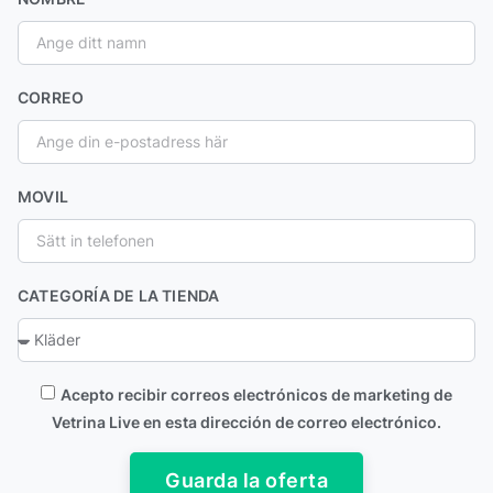
CORREO
MOVIL
CATEGORÍA DE LA TIENDA
Acepto recibir correos electrónicos de marketing de
Vetrina Live en esta dirección de correo electrónico.
Guarda la oferta