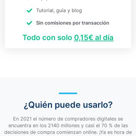
Tutorial, guía y blog​
Sin comisiones por transacción​
Todo con solo
0,15€ al día
¿Quién puede usarlo?​
En 2021 el número de compradores digitales se
encuentra en los 2140 millones y casi el 70 % de las
decisiones de compra comienzan online. ¡Ya es hora de