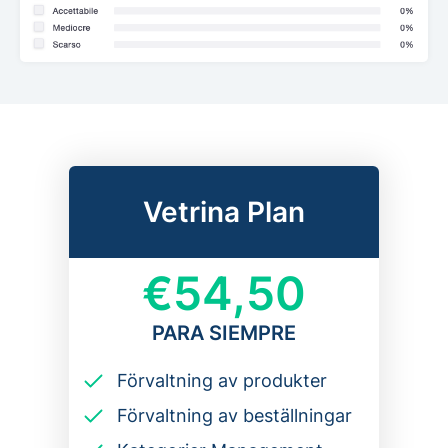
Vetrina Plan
€54,50
PARA SIEMPRE
Förvaltning av produkter
Förvaltning av beställningar