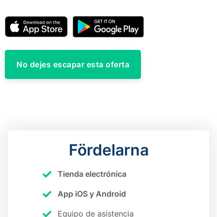
No dejes escapar esta oferta
Fördelarna
Tienda electrónica​
App iOS y Android​
Equipo de asistencia