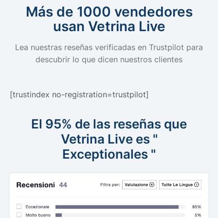
Más de 1000 vendedores
usan Vetrina Live
Lea nuestras reseñas verificadas en Trustpilot para
descubrir lo que dicen nuestros clientes
[trustindex no-registration=trustpilot]
El 95% de las reseñas que
Vetrina Live es "
Exceptionales
"