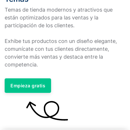
Temas de tienda modernos y atractivos que
están optimizados para las ventas y la
participación de los clientes.
Exhibe tus productos con un diseño elegante,
comunícate con tus clientes directamente,
convierte más ventas y destaca entre la
competencia.
Empieza gratis