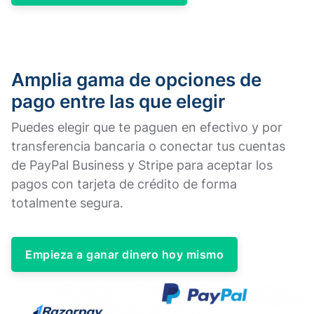
Amplia gama de opciones de
pago entre las que elegir
Puedes elegir que te paguen en efectivo y por
transferencia bancaria o conectar tus cuentas
de PayPal Business y Stripe para aceptar los
pagos con tarjeta de crédito de forma
totalmente segura. ​
Empieza a ganar dinero hoy mismo