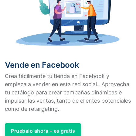
Vende en Facebook
Crea fácilmente tu tienda en Facebook y
empieza a vender en esta red social. Aprovecha
tu catálogo para crear campañas dinámicas e
impulsar las ventas, tanto de clientes potenciales
como de retargeting.
Pruébalo ahora – es gratis