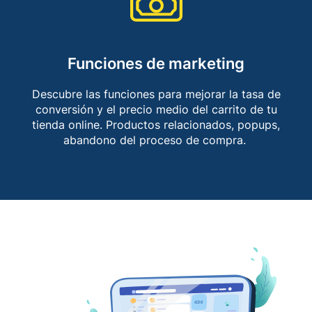
Funciones de marketing​
Descubre las funciones para mejorar la tasa de
conversión y el precio medio del carrito de tu
tienda online. Productos relacionados, popups,
abandono del proceso de compra. ​