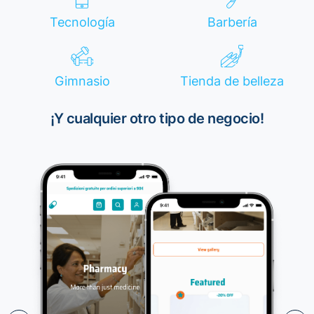
Tecnología
Barbería
Gimnasio
Tienda de belleza
¡Y cualquier otro tipo de negocio!