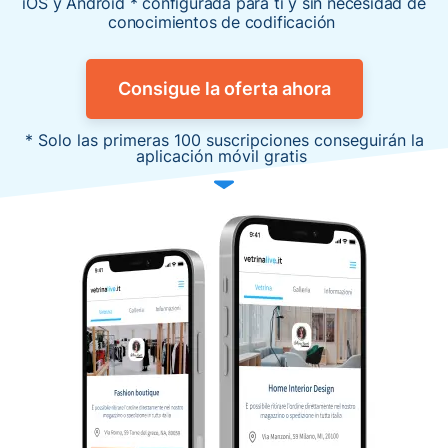
iOS y Android * configurada
para ti y sin necesidad de
conocimientos de codificación ​
Consigue la oferta ahora
* Solo las primeras 100 suscripciones conseguirán la
aplicación móvil gratis ​