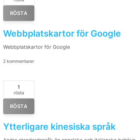
RÖSTA
Webbplatskartor för Google
Webbplatskartor för Google
2 kommentarer
1
rösta
RÖSTA
Ytterligare kinesiska språk