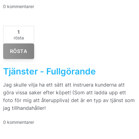
0 kommentarer
1
rösta
RÖSTA
Tjänster - Fullgörande
Jag skulle vilja ha ett sätt att instruera kunderna att
göra vissa saker efter köpet! (Som att ladda upp ett
foto för mig att återuppliva) det är en typ av tjänst som
jag tillhandahåller!
0 kommentarer