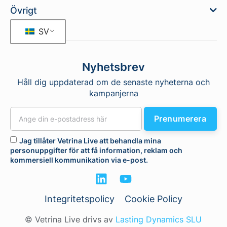
Övrigt
SV
Nyhetsbrev
Håll dig uppdaterad om de senaste nyheterna och
kampanjerna
Prenumerera
Jag tillåter Vetrina Live att behandla mina
personuppgifter för att få information, reklam och
kommersiell kommunikation via e-post.
Integritetspolicy
Cookie Policy
© Vetrina Live drivs av
Lasting Dynamics SLU