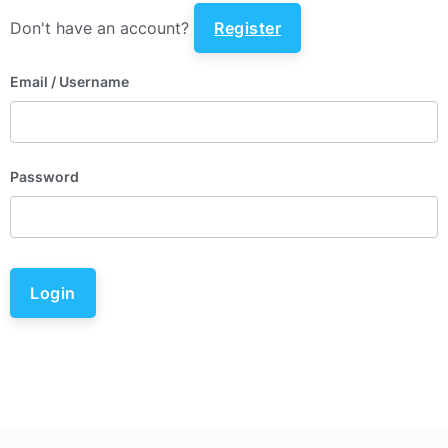
Don't have an account?
Register
Email
/ Username
Password
Login