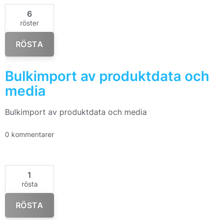
6
röster
RÖSTA
Bulkimport av produktdata och
media
Bulkimport av produktdata och media
0 kommentarer
1
rösta
RÖSTA