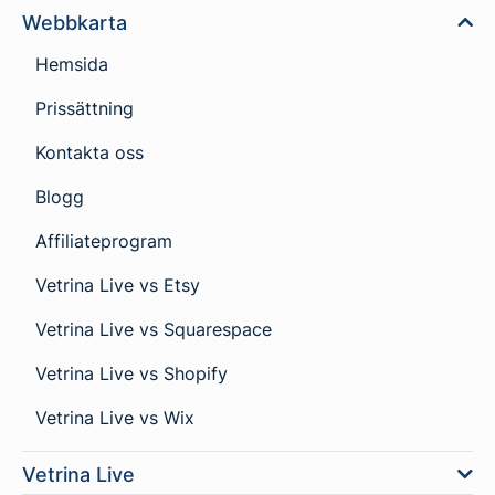
Webbkarta
Hemsida
Prissättning
Kontakta oss
Blogg
Affiliateprogram
Vetrina Live vs Etsy
Vetrina Live vs Squarespace
Vetrina Live vs Shopify
Vetrina Live vs Wix
Vetrina Live