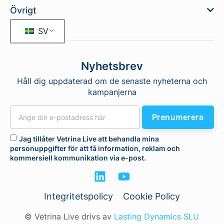
Övrigt
SV
Nyhetsbrev
Håll dig uppdaterad om de senaste nyheterna och
kampanjerna
Prenumerera
Jag tillåter Vetrina Live att behandla mina
personuppgifter för att få information, reklam och
kommersiell kommunikation via e-post.
Integritetspolicy
Cookie Policy
© Vetrina Live drivs av
Lasting Dynamics SLU