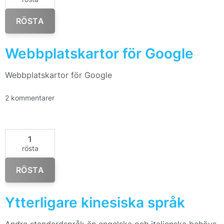
RÖSTA
Webbplatskartor för Google
Webbplatskartor för Google
2 kommentarer
1
rösta
RÖSTA
Ytterligare kinesiska språk