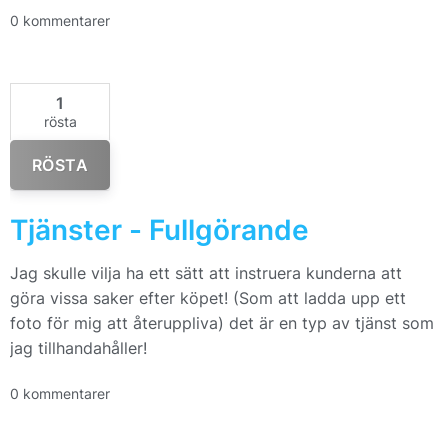
0 kommentarer
1
rösta
RÖSTA
Tjänster - Fullgörande
Jag skulle vilja ha ett sätt att instruera kunderna att
göra vissa saker efter köpet! (Som att ladda upp ett
foto för mig att återuppliva) det är en typ av tjänst som
jag tillhandahåller!
0 kommentarer