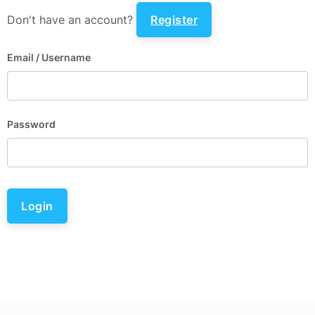
Don't have an account?
Register
Email
/ Username
Password
Login