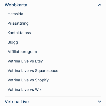
Webbkarta
Hemsida
Prissättning
Kontakta oss
Blogg
Affiliateprogram
Vetrina Live vs Etsy
Vetrina Live vs Squarespace
Vetrina Live vs Shopify
Vetrina Live vs Wix
Vetrina Live