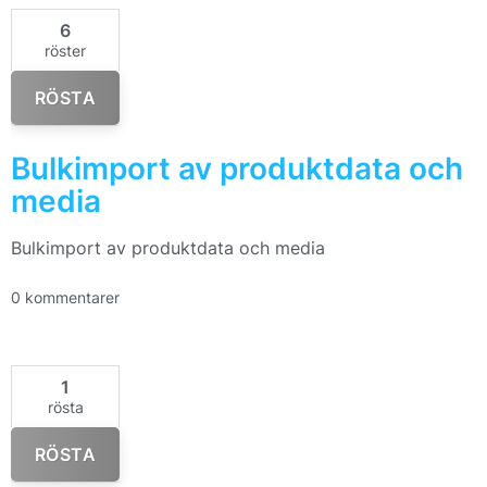
6
röster
RÖSTA
Bulkimport av produktdata och
media
Bulkimport av produktdata och media
0 kommentarer
1
rösta
RÖSTA