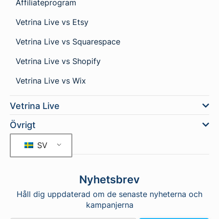
Affiliateprogram
Vetrina Live vs Etsy
Vetrina Live vs Squarespace
Vetrina Live vs Shopify
Vetrina Live vs Wix
Vetrina Live
Övrigt
SV
Nyhetsbrev
Håll dig uppdaterad om de senaste nyheterna och
kampanjerna