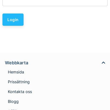
Login
Webbkarta
Hemsida
Prissättning
Kontakta oss
Blogg