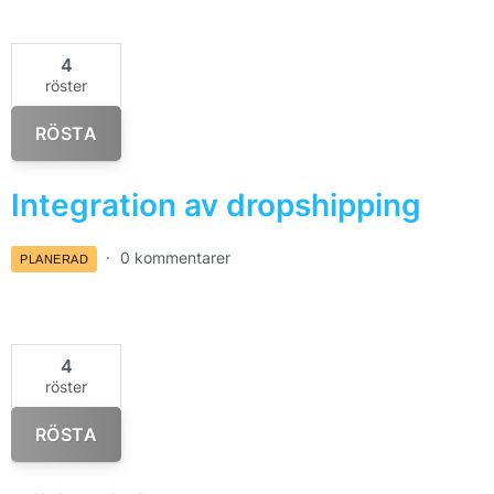
4
röster
RÖSTA
Integration av dropshipping
0 kommentarer
PLANERAD
4
röster
RÖSTA