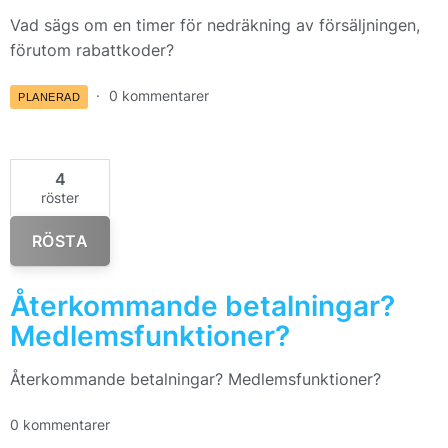
Vad sägs om en timer för nedräkning av försäljningen,
förutom rabattkoder?
0 kommentarer
PLANERAD
4
röster
RÖSTA
Återkommande betalningar?
Medlemsfunktioner?
Återkommande betalningar? Medlemsfunktioner?
0 kommentarer