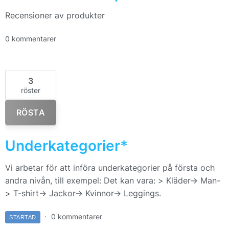
Recensioner av produkter
0 kommentarer
3
röster
RÖSTA
Underkategorier*
Vi arbetar för att införa underkategorier på första och
andra nivån, till exempel: Det kan vara: > Kläder-> Man-
> T-shirt-> Jackor-> Kvinnor-> Leggings.
0 kommentarer
STARTAD