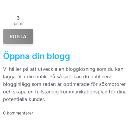
3
röster
RÖSTA
Öppna din blogg
Vi håller på att utveckla en blogglösning som du kan
lägga till i din butik. På så sätt kan du publicera
blogginlägg som redan är optimerade för sökmotorer
och skapa en fullständig kommunikationsplan för dina
potentiella kunder.
0 kommentarer