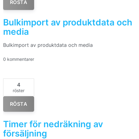
RÖSTA
Bulkimport av produktdata och
media
Bulkimport av produktdata och media
0 kommentarer
4
röster
RÖSTA
Timer för nedräkning av
försäljning