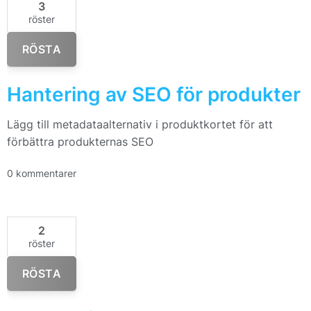
3
röster
RÖSTA
Hantering av SEO för produkter
Lägg till metadataalternativ i produktkortet för att
förbättra produkternas SEO
0 kommentarer
2
röster
RÖSTA