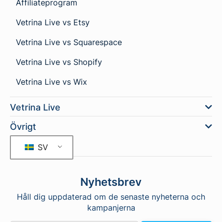
Affiliateprogram
Vetrina Live vs Etsy
Vetrina Live vs Squarespace
Vetrina Live vs Shopify
Vetrina Live vs Wix
Vetrina Live
Övrigt
SV
Nyhetsbrev
Håll dig uppdaterad om de senaste nyheterna och
kampanjerna