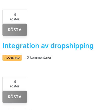
4
röster
RÖSTA
Integration av dropshipping
0 kommentarer
PLANERAD
4
röster
RÖSTA