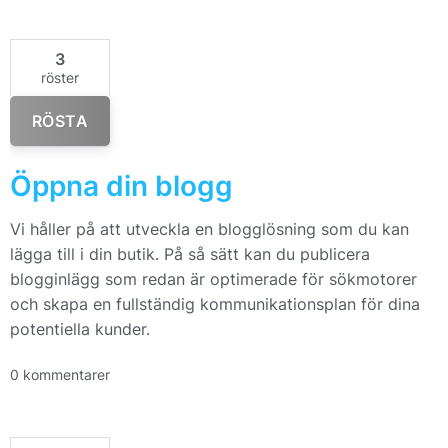
3
röster
RÖSTA
Öppna din blogg
Vi håller på att utveckla en blogglösning som du kan
lägga till i din butik. På så sätt kan du publicera
blogginlägg som redan är optimerade för sökmotorer
och skapa en fullständig kommunikationsplan för dina
potentiella kunder.
0 kommentarer