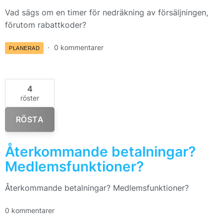
Vad sägs om en timer för nedräkning av försäljningen,
förutom rabattkoder?
0 kommentarer
PLANERAD
4
röster
RÖSTA
Återkommande betalningar?
Medlemsfunktioner?
Återkommande betalningar? Medlemsfunktioner?
0 kommentarer