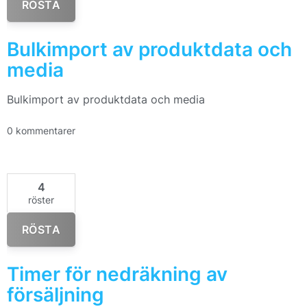
RÖSTA
Bulkimport av produktdata och
media
Bulkimport av produktdata och media
0 kommentarer
4
röster
RÖSTA
Timer för nedräkning av
försäljning