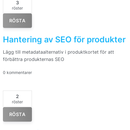
3
röster
RÖSTA
Hantering av SEO för produkter
Lägg till metadataalternativ i produktkortet för att
förbättra produkternas SEO
0 kommentarer
2
röster
RÖSTA