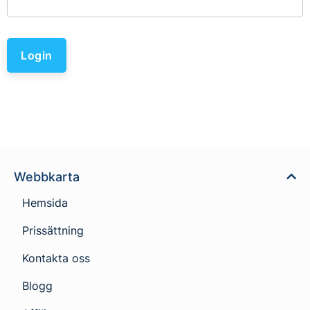
Login
Webbkarta
Hemsida
Prissättning
Kontakta oss
Blogg