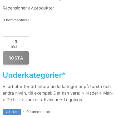
Recensioner av produkter
0 kommentarer
3
röster
RÖSTA
Underkategorier*
Vi arbetar för att införa underkategorier på första och
andra nivån, till exempel: Det kan vara: > Kläder-> Man-
> T-shirt-> Jackor-> Kvinnor-> Leggings.
0 kommentarer
STARTAD