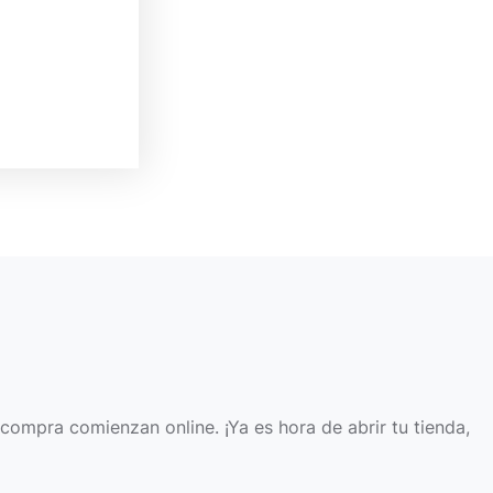
compra comienzan online. ¡Ya es hora de abrir tu tienda,