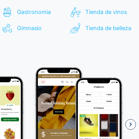
Gastronomia
Tienda de vinos
Gimnasio
Tienda de belleza