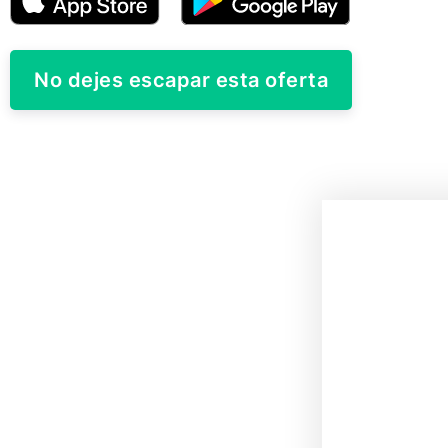
No dejes escapar esta oferta