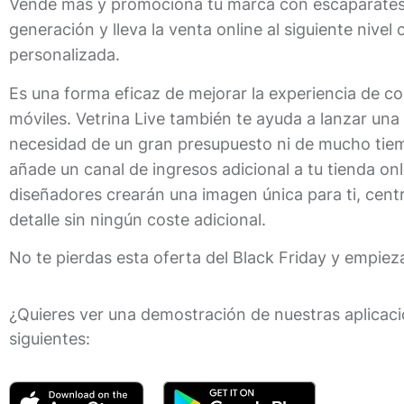
Vende más y promociona tu marca con escaparates 
generación y lleva la venta online al siguiente nivel 
personalizada.
Es una forma eficaz de mejorar la experiencia de co
móviles. Vetrina Live también te ayuda a lanzar una
necesidad de un gran presupuesto ni de mucho tiem
añade un canal de ingresos adicional a tu tienda on
diseñadores crearán una imagen única para ti, ce
detalle sin ningún coste adicional.
No te pierdas esta oferta del Black Friday y empie
¿Quieres ver una demostración de nuestras aplicaci
siguientes: