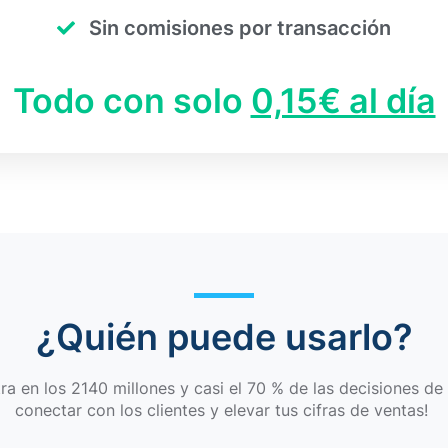
Sin comisiones por transacción​
Todo con solo
0,15€ al día
¿Quién puede usarlo?​
 en los 2140 millones y casi el 70 % de las decisiones de 
conectar con los clientes y elevar tus cifras de ventas! ​