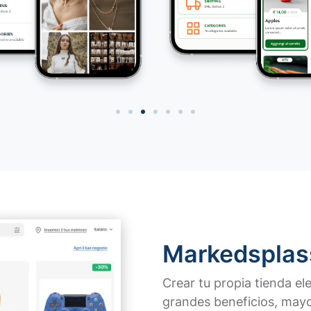
Markedsplas
Crear tu propia tienda el
grandes beneficios, mayo