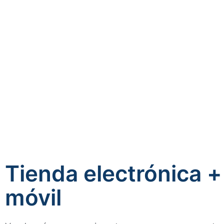
Tienda electrónica +
móvil​