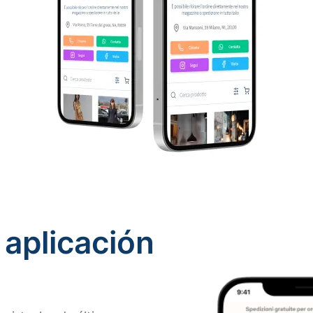
 aplicación