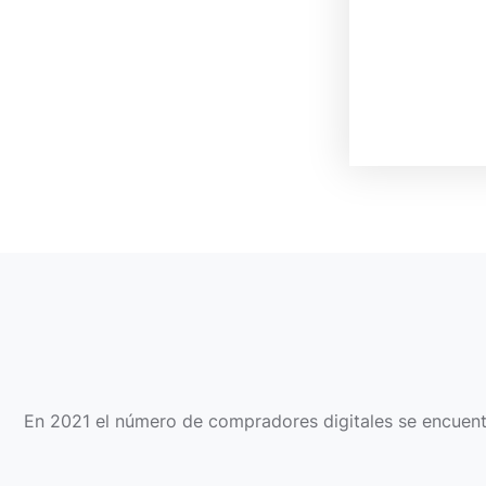
En 2021 el número de compradores digitales se encuentra