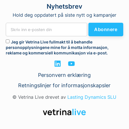
Nyhetsbrev
Hold deg oppdatert på siste nytt og kampanjer
Abonnere
Jeg gir Vetrina Live fullmakt til å behandle
personopplysningene mine for å motta informasjon,
reklame og kommersiell kommunikasjon via e-post.
Personvern erklæring
Retningslinjer for informasjonskapsler
© Vetrina Live drevet av
Lasting Dynamics SLU