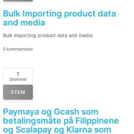
Bulk Importing product data
and media
Bulk Importing product data and media
0 kommentarer
1
Stemmer
STEM
Paymaya og Gcash som
betalingsmåte på Filippinene
og Scalapay og Klarna som