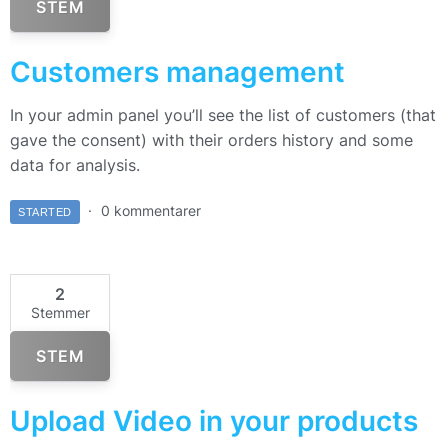
STEM
Customers management
In your admin panel you’ll see the list of customers (that
gave the consent) with their orders history and some
data for analysis.
0 kommentarer
STARTED
2
Stemmer
STEM
Upload Video in your products