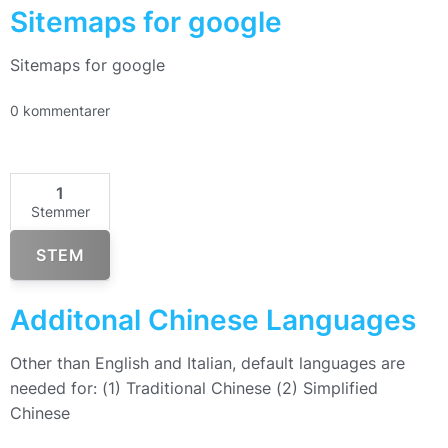
Sitemaps for google
Sitemaps for google
0 kommentarer
1
Stemmer
STEM
Additonal Chinese Languages
Other than English and Italian, default languages are
needed for: (1) Traditional Chinese (2) Simplified
Chinese