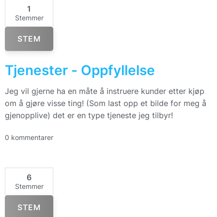
1
Stemmer
STEM
Tjenester - Oppfyllelse
Jeg vil gjerne ha en måte å instruere kunder etter kjøp
om å gjøre visse ting! (Som last opp et bilde for meg å
gjenopplive) det er en type tjeneste jeg tilbyr!
0 kommentarer
6
Stemmer
STEM