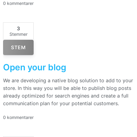
0 kommentarer
3
Stemmer
STEM
Open your blog
We are developing a native blog solution to add to your
store. In this way you will be able to publish blog posts
already optimized for search engines and create a full
communication plan for your potential customers.
0 kommentarer