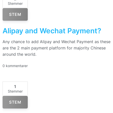
Stemmer
STEM
Alipay and Wechat Payment?
Any chance to add Alipay and Wechat Payment as these
are the 2 main payment platform for majority Chinese
around the world.
0 kommentarer
1
Stemmer
STEM