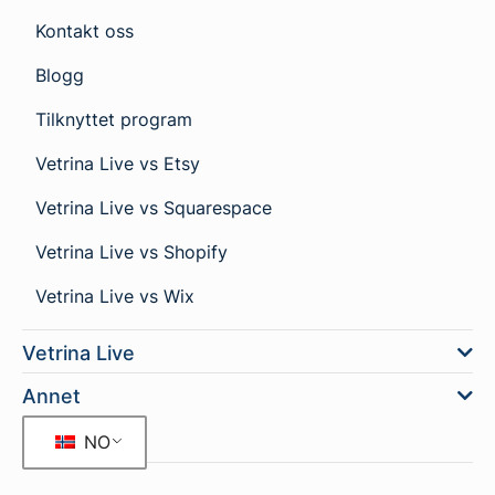
Kontakt oss
Blogg
Tilknyttet program
Vetrina Live vs Etsy
Vetrina Live vs Squarespace
Vetrina Live vs Shopify
Vetrina Live vs Wix
Vetrina Live
Annet
NO