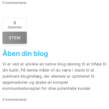
0 kommentarer
3
Stemmer
STEM
Åben din blog
Vi er ved at udvikle en native blog-løsning til at tilføje til
din butik. På denne måde vil du være i stand til at
publicere blogindlæg, der allerede er optimeret til
søgemaskiner og skabe en komplet
kommunikationsplan for dine potentielle kunder.
0 kommentarer