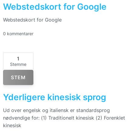
Webstedskort for Google
Webstedskort for Google
0 kommentarer
1
Stemme
STEM
Yderligere kinesisk sprog
Ud over engelsk og italiensk er standardsprog
nødvendige for: (1) Traditionelt kinesisk (2) Forenklet
kinesisk