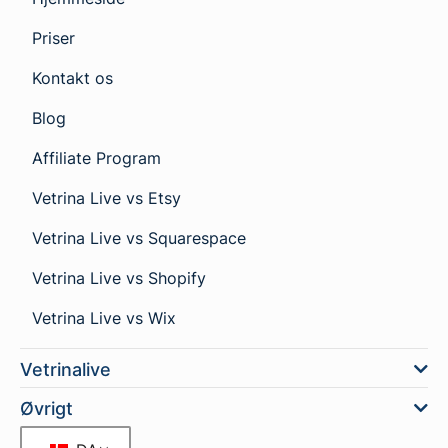
Priser
Kontakt os
Blog
Affiliate Program
Vetrina Live vs Etsy
Vetrina Live vs Squarespace
Vetrina Live vs Shopify
Vetrina Live vs Wix
Vetrinalive
Øvrigt