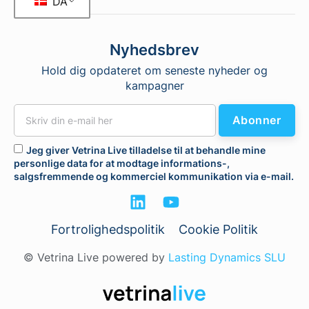
DA
Nyhedsbrev
Hold dig opdateret om seneste nyheder og
kampagner
Abonner
Jeg giver Vetrina Live tilladelse til at behandle mine
personlige data for at modtage informations-,
salgsfremmende og kommerciel kommunikation via e-mail.
Fortrolighedspolitik
Cookie Politik
© Vetrina Live powered by
Lasting Dynamics SLU