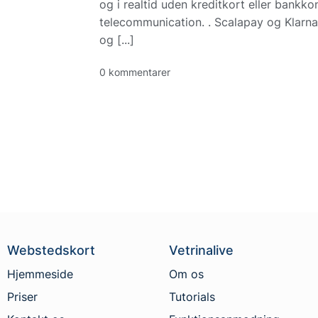
og i realtid uden kreditkort eller bank
telecommunication. . Scalapay og Klarna
og [...]
0 kommentarer
Webstedskort
Vetrinalive
Hjemmeside
Om os
Priser
Tutorials